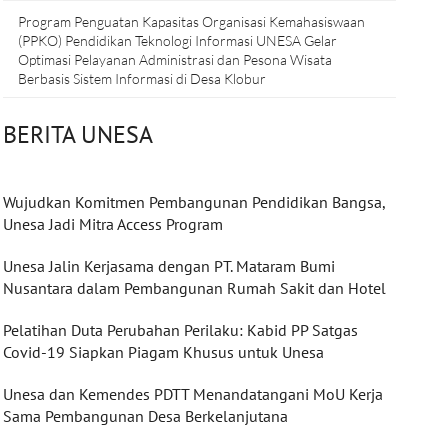
Program Penguatan Kapasitas Organisasi Kemahasiswaan
(PPKO) Pendidikan Teknologi Informasi UNESA Gelar
Optimasi Pelayanan Administrasi dan Pesona Wisata
Berbasis Sistem Informasi di Desa Klobur
BERITA UNESA
Wujudkan Komitmen Pembangunan Pendidikan Bangsa,
Unesa Jadi Mitra Access Program
Unesa Jalin Kerjasama dengan PT. Mataram Bumi
Nusantara dalam Pembangunan Rumah Sakit dan Hotel
Pelatihan Duta Perubahan Perilaku: Kabid PP Satgas
Covid-19 Siapkan Piagam Khusus untuk Unesa
Unesa dan Kemendes PDTT Menandatangani MoU Kerja
Sama Pembangunan Desa Berkelanjutana