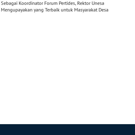
Sebagai Koordinator Forum Pertides, Rektor Unesa
Mengupayakan yang Terbaik untuk Masyarakat Desa