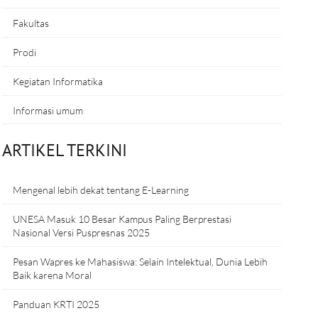
Fakultas
Prodi
Kegiatan Informatika
Informasi umum
ARTIKEL TERKINI
Mengenal lebih dekat tentang E-Learning
UNESA Masuk 10 Besar Kampus Paling Berprestasi
Nasional Versi Puspresnas 2025
Pesan Wapres ke Mahasiswa: Selain Intelektual, Dunia Lebih
Baik karena Moral
Panduan KRTI 2025