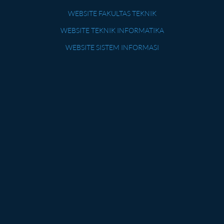
WEBSITE FAKULTAS TEKNIK
WEBSITE TEKNIK INFORMATIKA
WEBSITE SISTEM INFORMASI