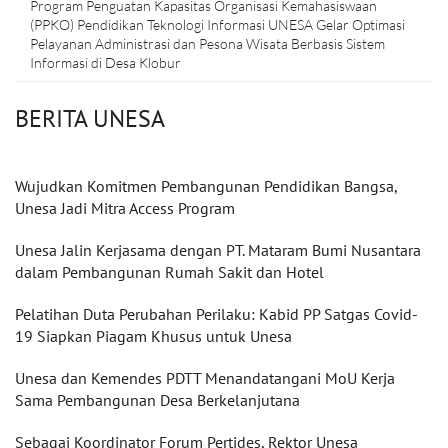
Program Penguatan Kapasitas Organisasi Kemahasiswaan
(PPKO) Pendidikan Teknologi Informasi UNESA Gelar Optimasi
Pelayanan Administrasi dan Pesona Wisata Berbasis Sistem
Informasi di Desa Klobur
BERITA UNESA
Wujudkan Komitmen Pembangunan Pendidikan Bangsa,
Unesa Jadi Mitra Access Program
Unesa Jalin Kerjasama dengan PT. Mataram Bumi Nusantara
dalam Pembangunan Rumah Sakit dan Hotel
Pelatihan Duta Perubahan Perilaku: Kabid PP Satgas Covid-
19 Siapkan Piagam Khusus untuk Unesa
Unesa dan Kemendes PDTT Menandatangani MoU Kerja
Sama Pembangunan Desa Berkelanjutana
Sebagai Koordinator Forum Pertides, Rektor Unesa