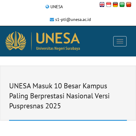
UNESA
s1-pti@unesa.ac.id
UNESA Masuk 10 Besar Kampus
Paling Berprestasi Nasional Versi
Puspresnas 2025