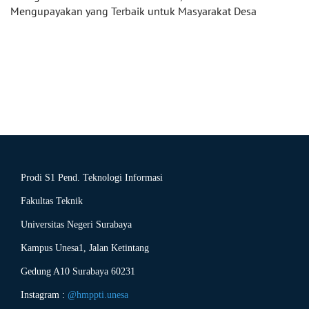
Mengupayakan yang Terbaik untuk Masyarakat Desa
Prodi S1 Pend. Teknologi Informasi
Fakultas Teknik
Universitas Negeri Surabaya
Kampus Unesa1, Jalan Ketintang
Gedung A10 Surabaya 60231
Instagram :
@hmppti.unesa