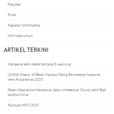
Fakultas
Prodi
Kegiatan Informatika
Informasi umum
ARTIKEL TERKINI
Mengenal lebih dekat tentang E-Learning
UNESA Masuk 10 Besar Kampus Paling Berprestasi Nasional
Versi Puspresnas 2025
Pesan Wapres ke Mahasiswa: Selain Intelektual, Dunia Lebih Baik
karena Moral
Panduan KRTI 2025