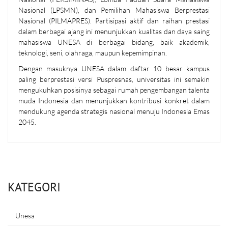
Nasional (LPSMN), dan Pemilihan Mahasiswa Berprestasi
Nasional (PILMAPRES). Partisipasi aktif dan raihan prestasi
dalam berbagai ajang ini menunjukkan kualitas dan daya saing
mahasiswa UNESA di berbagai bidang, baik akademik,
teknologi, seni, olahraga, maupun kepemimpinan.
Dengan masuknya UNESA dalam daftar 10 besar kampus
paling berprestasi versi Puspresnas, universitas ini semakin
mengukuhkan posisinya sebagai rumah pengembangan talenta
muda Indonesia dan menunjukkan kontribusi konkret dalam
mendukung agenda strategis nasional menuju Indonesia Emas
2045.
KATEGORI
Unesa