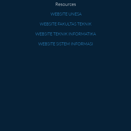
Resources
WEBSITE UNESA
WEBSITE FAKULTAS TEKNIK
WEBSITE TEKNIK INFORMATIKA
WEBSITE SISTEM INFORMASI